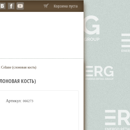
Корзина пуста
Celiane (слоновая кость)
СЛОНОВАЯ КОСТЬ)
Артикул:
066273