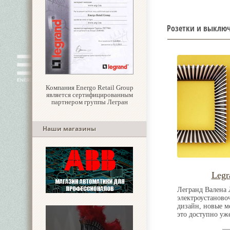
Розетки и выключ
Компания Energo Retail Group
является сертифицированным
партнером группы Легран
Наши магазины
Legr
Легранд Валена 
электроустаново
дизайн, новые м
это доступно уже