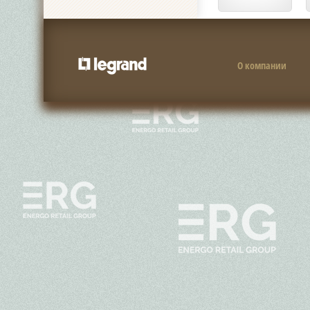
О компании