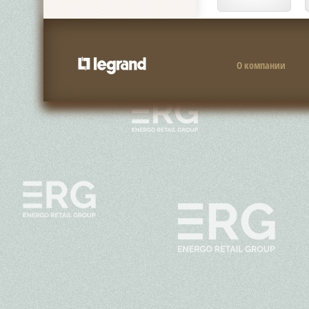
О компании