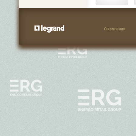
О компании