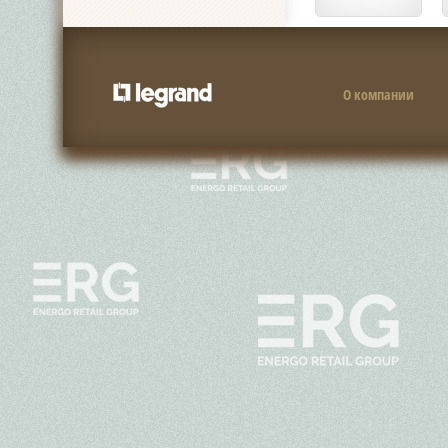
О компании