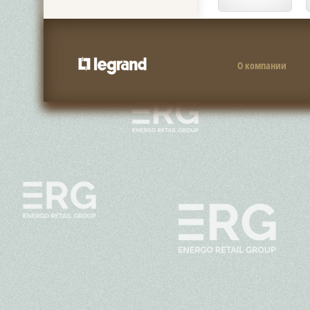
О компании