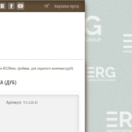
Корзина пуста
о Ø220мм, тройная, для скрытого монтажа (дуб)
А (ДУБ)
Артикул:
V3-220-D