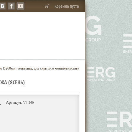
Корзина пуста
о Ø260мм, четверная, для скрытого монтажа (ясень)
ЖА (ЯСЕНЬ)
Артикул:
V4-260
.