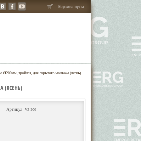
Корзина пуста
о Ø200мм, тройная, для скрытого монтажа (ясень)
 (ЯСЕНЬ)
Артикул:
V3-200