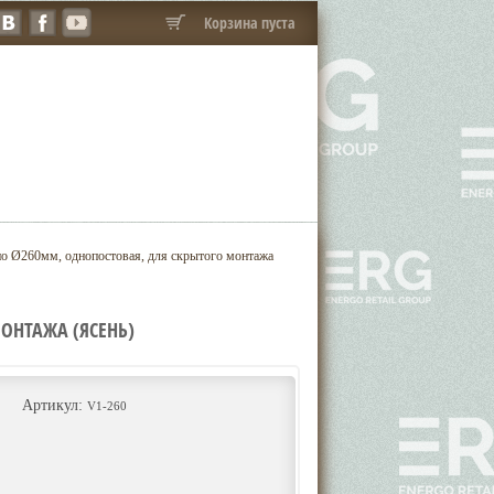
Корзина пуста
о Ø260мм, однопостовая, для скрытого монтажа
ОНТАЖА (ЯСЕНЬ)
Артикул:
V1-260