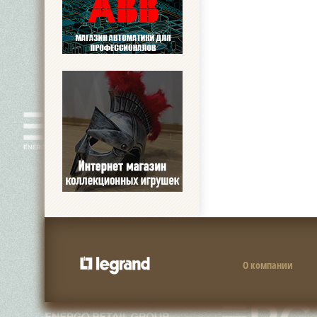
О компании