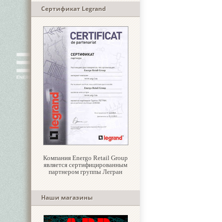
Сертификат Legrand
Компания Energo Retail Group
является сертифицированным
партнером группы Легран
Наши магазины