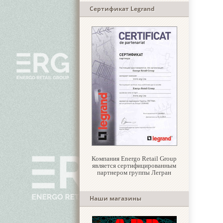
Сертификат Legrand
Компания Energo Retail Group
является сертифицированным
партнером группы Легран
Наши магазины