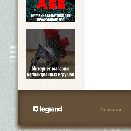
О компании