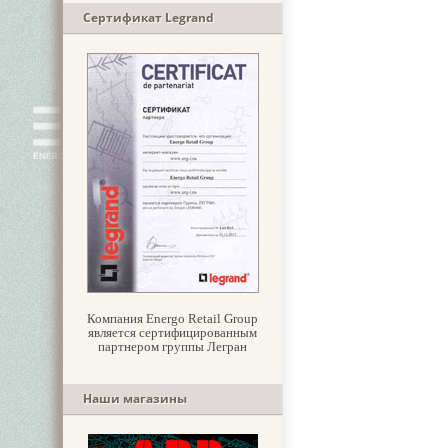
Сертификат Legrand
Компания Energo Retail Group
является сертифицированным
партнером группы Легран
Наши магазины