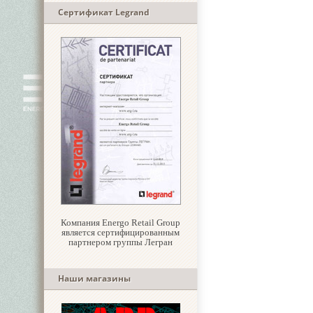
Сертификат Legrand
Компания Energo Retail Group
является сертифицированным
партнером группы Легран
Наши магазины