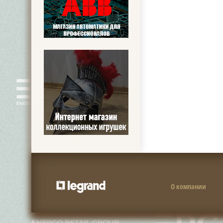
О компании