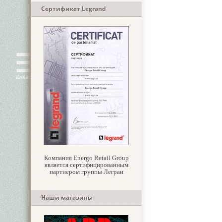
Сертификат Legrand
Компания Energo Retail Group
является сертифицированным
партнером группы Легран
Наши магазины