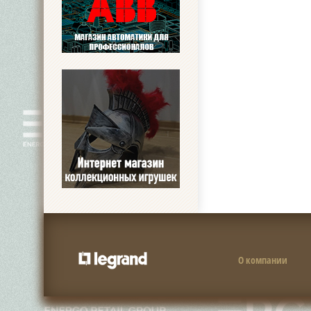
О компании