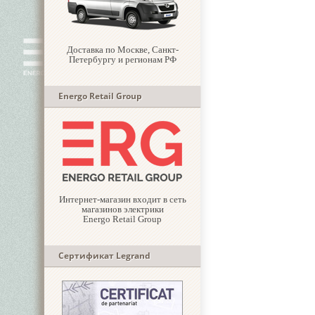
Доставка по Москве, Санкт-
Петербургу и регионам РФ
Energo Retail Group
Интернет-магазин входит в сеть
магазинов электрики
Energo Retail Group
Сертификат Legrand