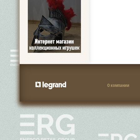
О компании