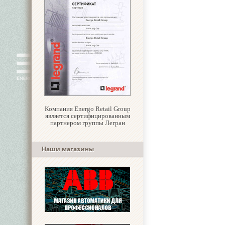
Компания Energo Retail Group
является сертифицированным
партнером группы Легран
Наши магазины