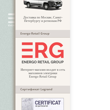
Доставка по Москве, Санкт-
Петербургу и регионам РФ
Energo Retail Group
Интернет-магазин входит в сеть
магазинов электрики
Energo Retail Group
Сертификат Legrand