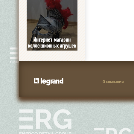
О компании