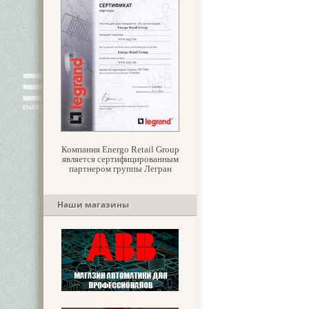
Компания Energo Retail Group
является сертифицированным
партнером группы Легран
Наши магазины