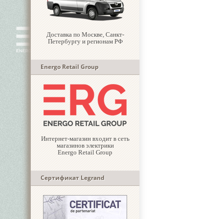
Доставка по Москве, Санкт-
Петербургу и регионам РФ
Energo Retail Group
Интернет-магазин входит в сеть
магазинов электрики
Energo Retail Group
Сертификат Legrand