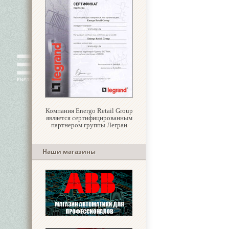
Компания Energo Retail Group
является сертифицированным
партнером группы Легран
Наши магазины