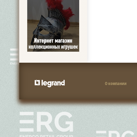
О компании