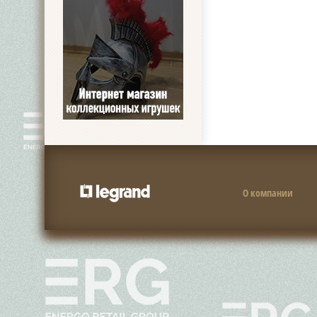
О компании