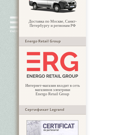
Доставка по Москве, Санкт-
Петербургу и регионам РФ
Energo Retail Group
Интернет-магазин входит в сеть
магазинов электрики
Energo Retail Group
Сертификат Legrand