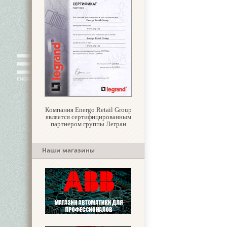
Компания Energo Retail Group
является сертифицированным
партнером группы Легран
Наши магазины