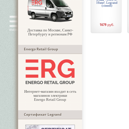
16мм², Legrand
(синий)
1679
руб.
Доставка по Москве, Санкт-
Петербургу и регионам РФ
Energo Retail Group
Интернет-магазин входит в сеть
магазинов электрики
Energo Retail Group
Сертификат Legrand