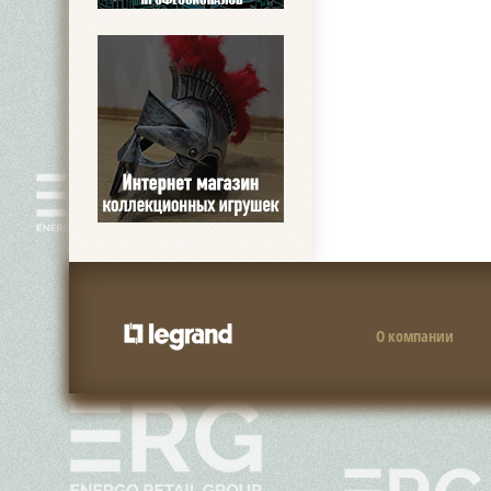
О компании