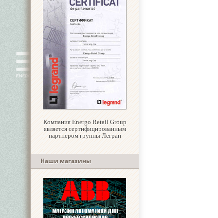
Компания Energo Retail Group
является сертифицированным
партнером группы Легран
Наши магазины