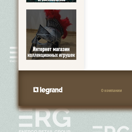
О компании