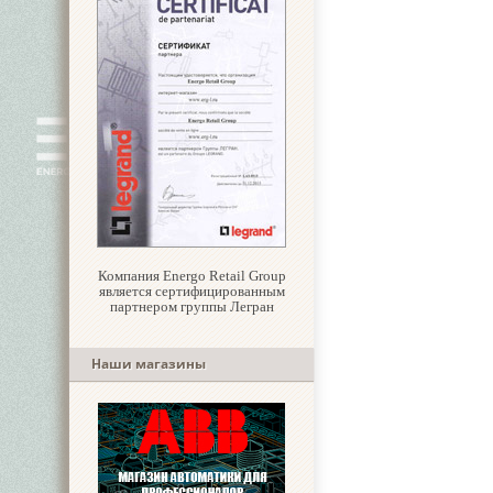
Компания Energo Retail Group
является сертифицированным
партнером группы Легран
Наши магазины