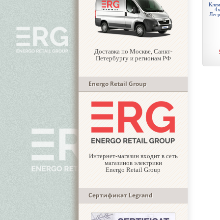
Клем
4х
Легр
Доставка по Москве, Санкт-
Петербургу и регионам РФ
Energo Retail Group
Интернет-магазин входит в сеть
магазинов электрики
Energo Retail Group
Сертификат Legrand