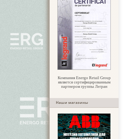
Компания Energo Retail Group
является сертифицированным
партнером группы Легран
Наши магазины