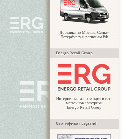
Доставка по Москве, Санкт-
Петербургу и регионам РФ
Energo Retail Group
Интернет-магазин входит в сеть
магазинов электрики
Energo Retail Group
Сертификат Legrand