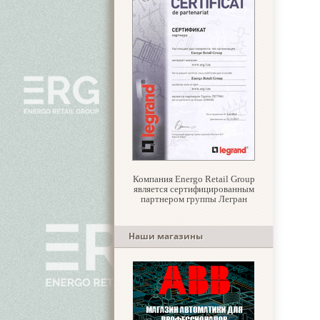
Компания Energo Retail Group
является сертифицированным
партнером группы Легран
Наши магазины