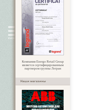
Компания Energo Retail Group
является сертифицированным
партнером группы Легран
Наши магазины