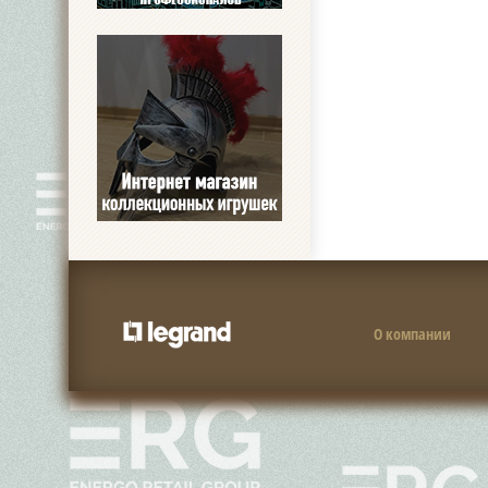
О компании