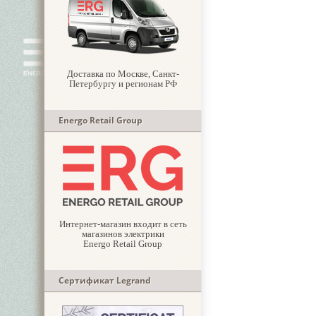
Доставка по Москве, Санкт-
Петербургу и регионам РФ
Energo Retail Group
Интернет-магазин входит в сеть
магазинов электрики
Energo Retail Group
Сертификат Legrand