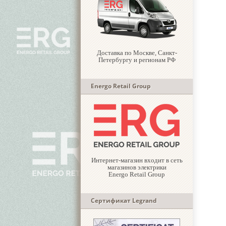
Доставка по Москве, Санкт-
Петербургу и регионам РФ
Energo Retail Group
Интернет-магазин входит в сеть
магазинов электрики
Energo Retail Group
Сертификат Legrand