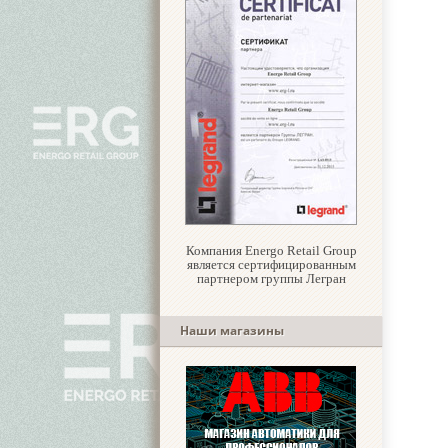
Компания Energo Retail Group
является сертифицированным
партнером группы Легран
Наши магазины