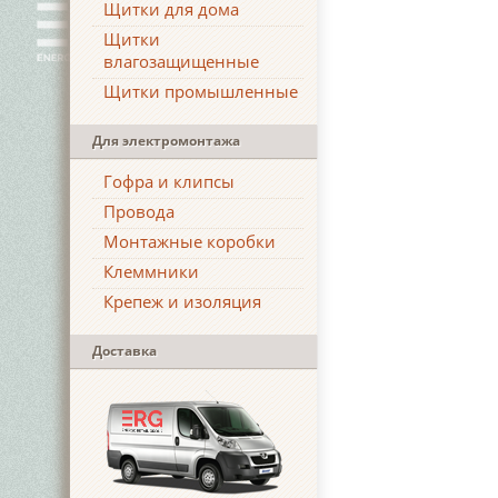
Щитки для дома
Щитки
влагозащищенные
Щитки промышленные
Для электромонтажа
Гофра и клипсы
Провода
Монтажные коробки
Клеммники
Крепеж и изоляция
Доставка