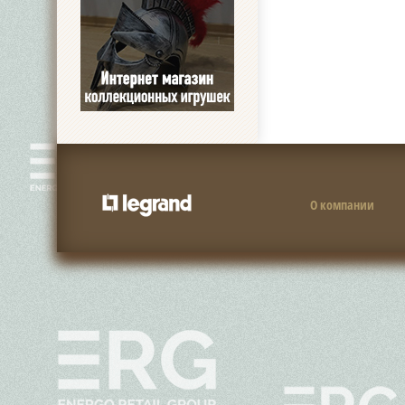
О компании