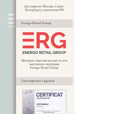
Доставка по Москве, Санкт-
Петербургу и регионам РФ
Energo Retail Group
Интернет-магазин входит в сеть
магазинов электрики
Energo Retail Group
Сертификат Legrand