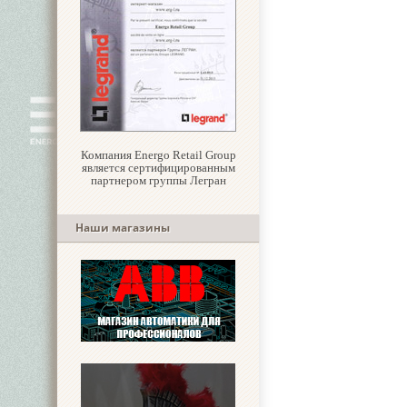
Компания Energo Retail Group
является сертифицированным
партнером группы Легран
Наши магазины