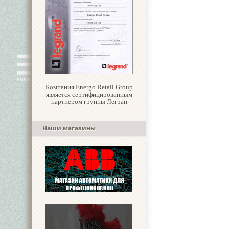
Компания Energo Retail Group
является сертифицированным
партнером группы Легран
Наши магазины