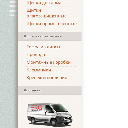
Щитки для дома
Щитки
влагозащищенные
Щитки промышленные
Для электромонтажа
Гофра и клипсы
Провода
Монтажные коробки
Клеммники
Крепеж и изоляция
Доставка