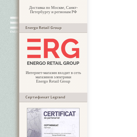
Доставка по Москве, Санкт-
Петербургу и регионам РФ
Energo Retail Group
Интернет-магазин входит в сеть
магазинов электрики
Energo Retail Group
Сертификат Legrand