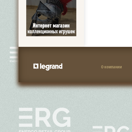
О компании