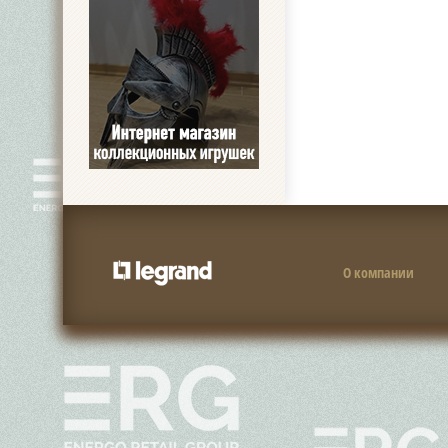
О компании