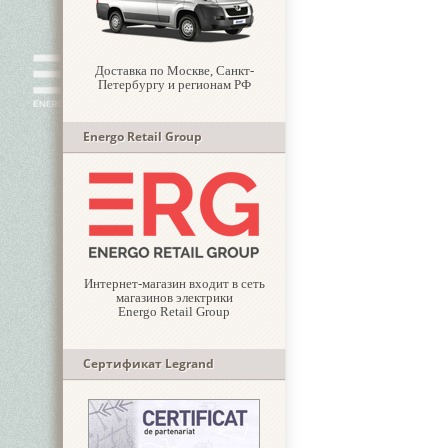
Доставка по Москве, Санкт-
Петербургу и регионам РФ
Energo Retail Group
Интернет-магазин входит в сеть
магазинов электрики
Energo Retail Group
Сертификат Legrand