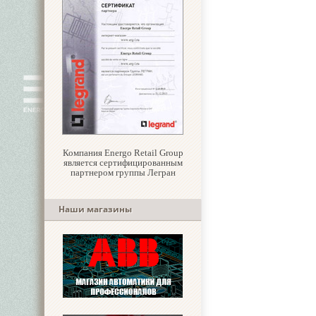
Компания Energo Retail Group
является сертифицированным
партнером группы Легран
Наши магазины