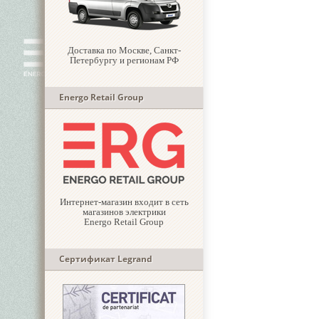
Доставка по Москве, Санкт-
Петербургу и регионам РФ
Energo Retail Group
Интернет-магазин входит в сеть
магазинов электрики
Energo Retail Group
Сертификат Legrand