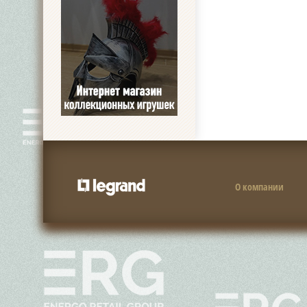
О компании