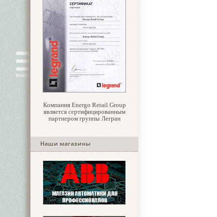
Компания Energo Retail Group
является сертифицированным
партнером группы Легран
Наши магазины