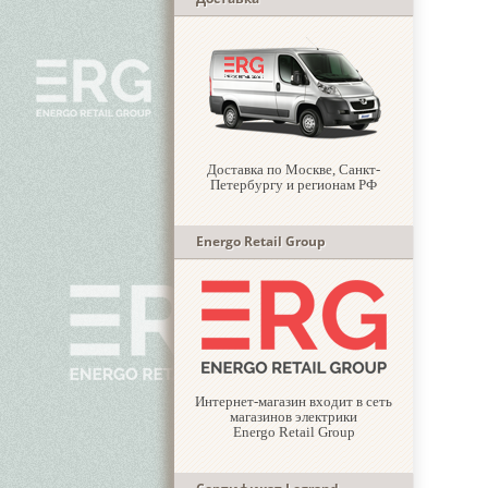
Доставка по Москве, Санкт-
Петербургу и регионам РФ
Energo Retail Group
Интернет-магазин входит в сеть
магазинов электрики
Energo Retail Group