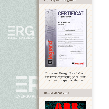
Сертификат Legrand
Компания Energo Retail Group
является сертифицированным
партнером группы Легран
Наши магазины