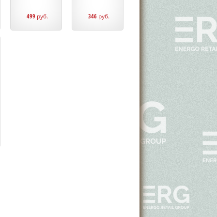
499
руб.
346
руб.