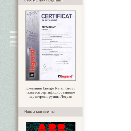
Сертификат Legrand
Компания Energo Retail Group
является сертифицированным
партнером группы Легран
Наши магазины