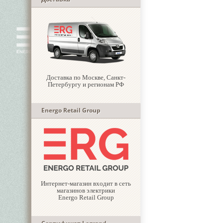
Доставка по Москве, Санкт-
Петербургу и регионам РФ
Energo Retail Group
Интернет-магазин входит в сеть
магазинов электрики
Energo Retail Group