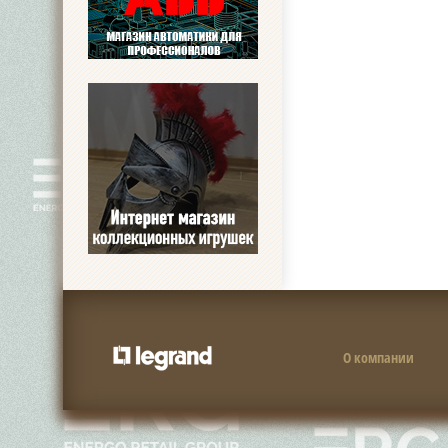
О компании