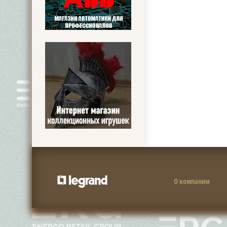
О компании