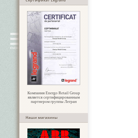
Сертификат Legrand
Компания Energo Retail Group
является сертифицированным
партнером группы Легран
Наши магазины