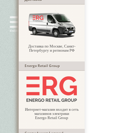
Доставка по Москве, Санкт-
Петербургу и регионам РФ
Energo Retail Group
Интернет-магазин входит в сеть
магазинов электрики
Energo Retail Group