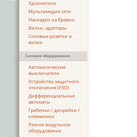
Удлинители
Мультимедия сети
Накладки на бревно
Вилки, адаптеры
Силовые розетки и
вилки
Силовое оборудование
Автоматические
выключатели
Устройства защитного
отключения (УЗО)
Дифференциальные
автоматы
Гребенки / динрейки /
клеммники
Разное модульное
оборудование