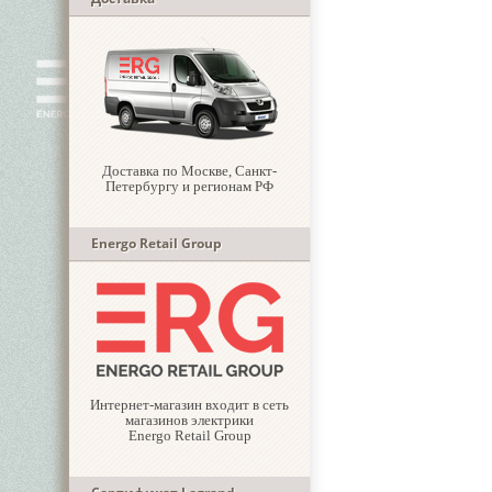
Доставка по Москве, Санкт-
Петербургу и регионам РФ
Energo Retail Group
Интернет-магазин входит в сеть
магазинов электрики
Energo Retail Group