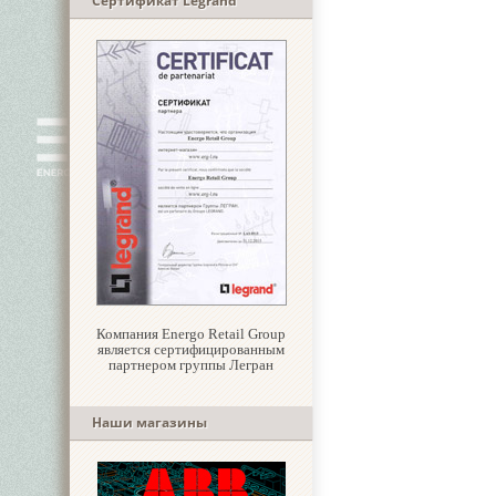
Сертификат Legrand
Компания Energo Retail Group
является сертифицированным
партнером группы Легран
Наши магазины