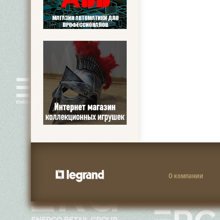
О компании