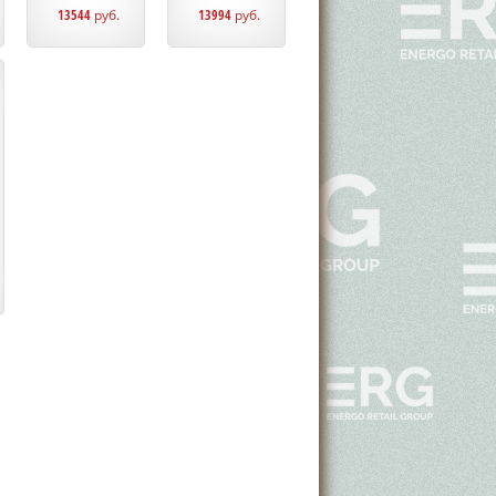
13544
руб.
13994
руб.