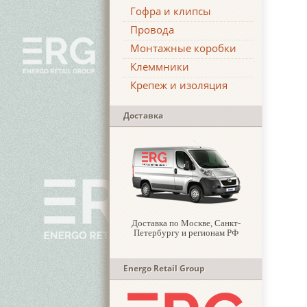
Гофра и клипсы
Провода
Монтажные коробки
Клеммники
Крепеж и изоляция
Доставка
Доставка по Москве, Санкт-
Петербургу и регионам РФ
Energo Retail Group