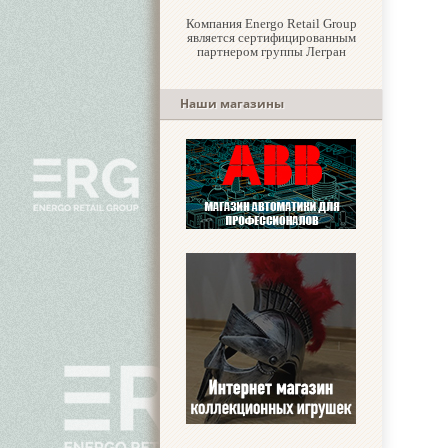
Компания Energo Retail Group
является сертифицированным
партнером группы Легран
Наши магазины