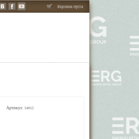
Корзина пуста
Артикул:
54012