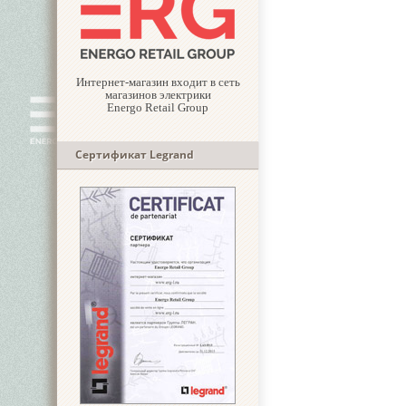
Интернет-магазин входит в сеть
магазинов электрики
Energo Retail Group
Сертификат Legrand