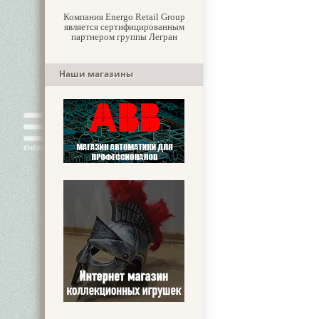
Компания Energo Retail Group
является сертифицированным
партнером группы Легран
Наши магазины