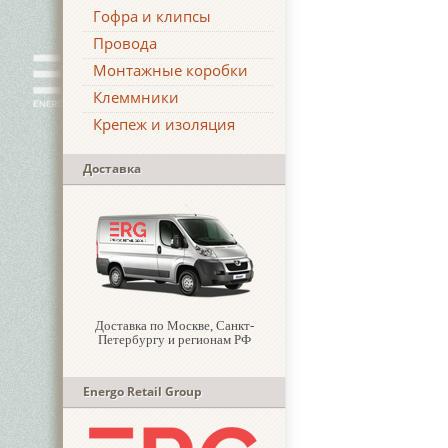
Гофра и клипсы
Провода
Монтажные коробки
Клеммники
Крепеж и изоляция
Доставка
Доставка по Москве, Санкт-
Петербургу и регионам РФ
Energo Retail Group