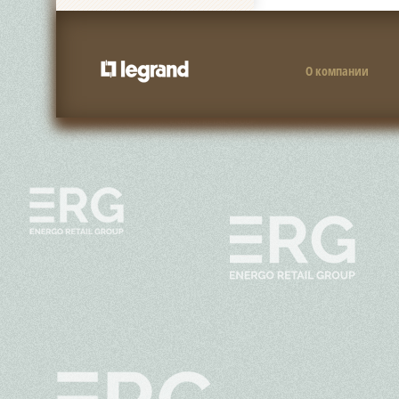
О компании