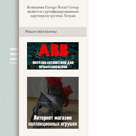
Компания Energo Retail Group
является сертифицированным
партнером группы Легран
Наши магазины