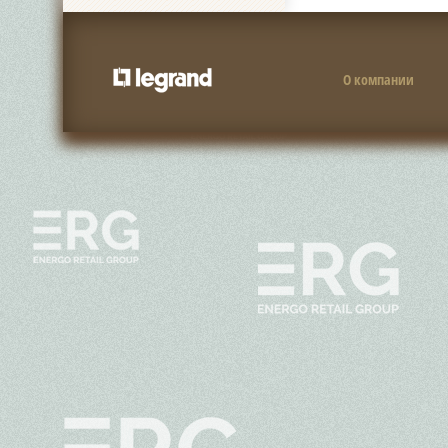
О компании