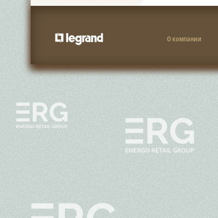
О компании