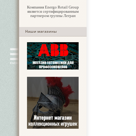
Компания Energo Retail Group
является сертифицированным
партнером группы Легран
Наши магазины