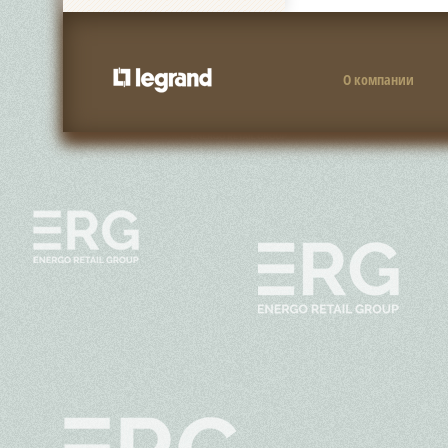
О компании