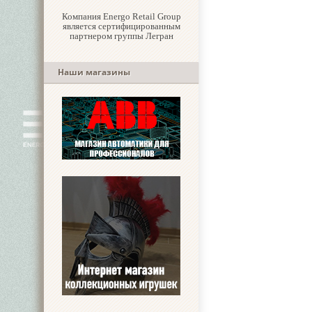
Компания Energo Retail Group
является сертифицированным
партнером группы Легран
Наши магазины