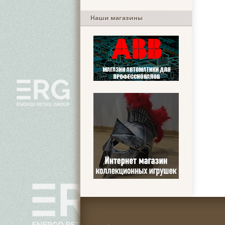
Наши магазины