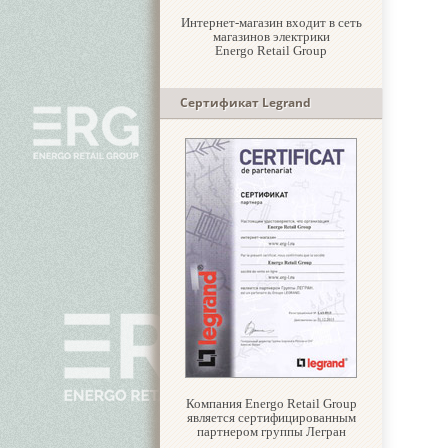
Интернет-магазин входит в сеть
магазинов электрики
Energo Retail Group
Сертификат Legrand
Компания Energo Retail Group
является сертифицированным
партнером группы Легран