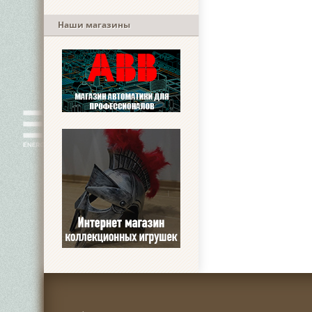
Наши магазины