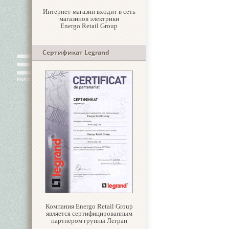
Интернет-магазин входит в сеть
магазинов электрики
Energo Retail Group
Сертификат Legrand
Компания Energo Retail Group
является сертифицированным
партнером группы Легран