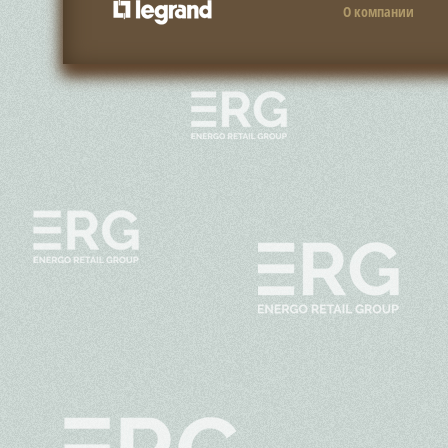
О компании