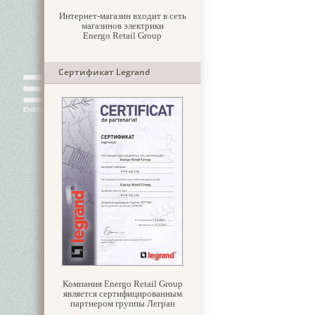
Интернет-магазин входит в сеть
магазинов электрики
Energo Retail Group
Сертификат Legrand
Компания Energo Retail Group
является сертифицированным
партнером группы Легран