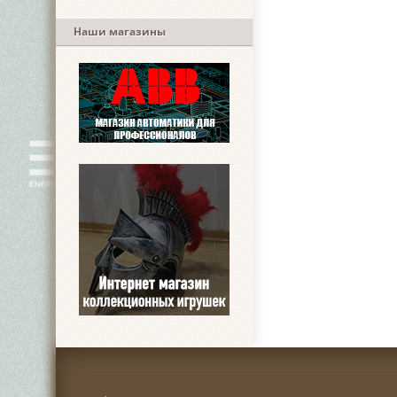
Наши магазины