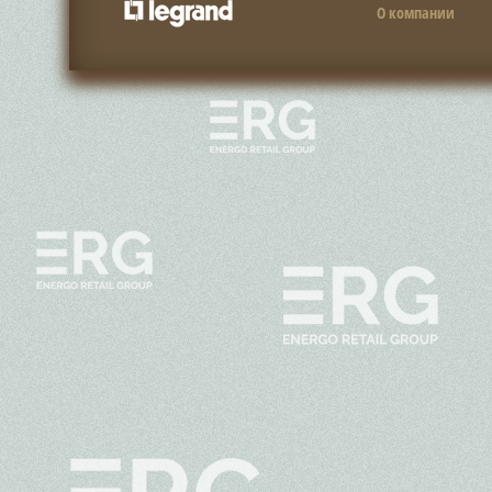
О компании