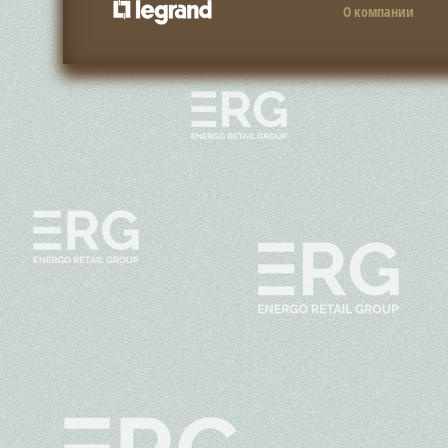
О компании