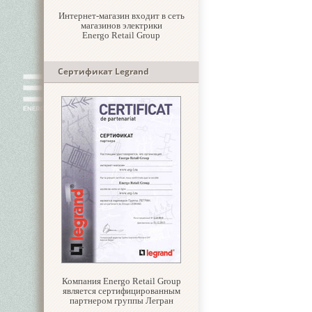
Интернет-магазин входит в сеть
магазинов электрики
Energo Retail Group
Сертификат Legrand
Компания Energo Retail Group
является сертифицированным
партнером группы Легран