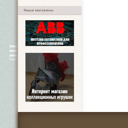
Наши магазины