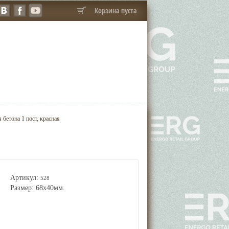
Корзина пуста
бетона 1 пост, красная
Артикул:
528
Размер: 68х40мм.