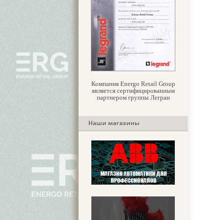
Компания Energo Retail Group
является сертифицированным
партнером группы Легран
Наши магазины