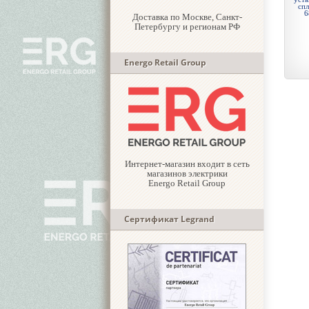
сп
6
Доставка по Москве, Санкт-
Петербургу и регионам РФ
Energo Retail Group
Интернет-магазин входит в сеть
магазинов электрики
Energo Retail Group
Сертификат Legrand