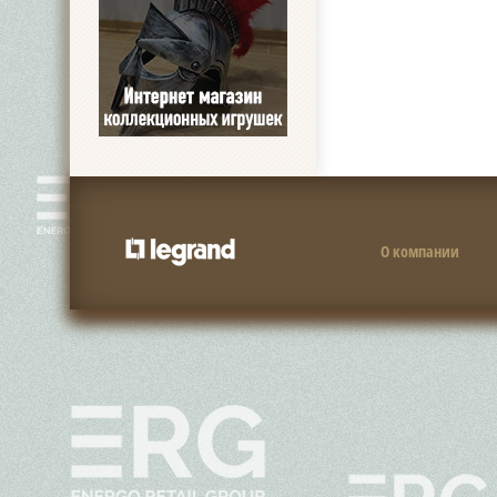
О компании