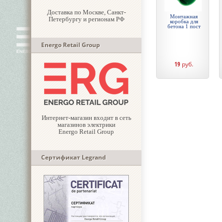
Доставка по Москве, Санкт-
Монтажная
Петербургу и регионам РФ
коробка для
бетона 1 пост
Energo Retail Group
19
руб.
Интернет-магазин входит в сеть
магазинов электрики
Energo Retail Group
Сертификат Legrand