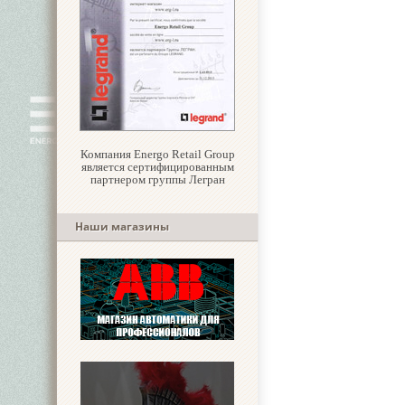
Компания Energo Retail Group
является сертифицированным
партнером группы Легран
Наши магазины