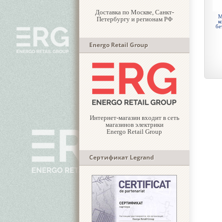
Доставка по Москве, Санкт-
М
Петербургу и регионам РФ
к
бе
Energo Retail Group
Интернет-магазин входит в сеть
магазинов электрики
Energo Retail Group
Сертификат Legrand