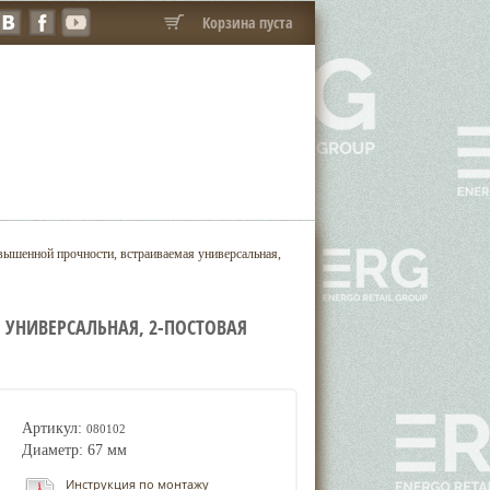
Корзина пуста
ышенной прочности, встраиваемая универсальная,
УНИВЕРСАЛЬНАЯ, 2-ПОСТОВАЯ
Артикул:
080102
Диаметр: 67 мм
Инструкция по монтажу