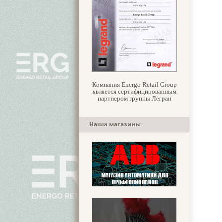
Компания Energo Retail Group
является сертифицированным
партнером группы Легран
Наши магазины