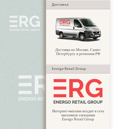
Доставка
Доставка по Москве, Санкт-
Петербургу и регионам РФ
Energo Retail Group
Интернет-магазин входит в сеть
магазинов электрики
Energo Retail Group