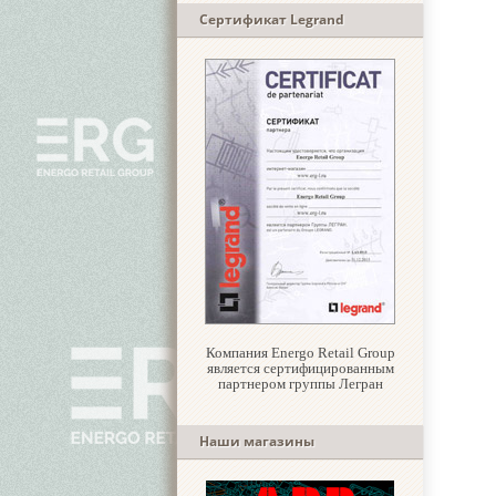
Сертификат Legrand
Компания Energo Retail Group
является сертифицированным
партнером группы Легран
Наши магазины