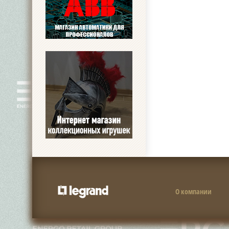
О компании