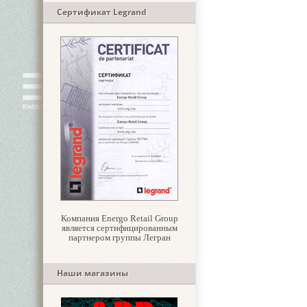
Сертификат Legrand
Компания Energo Retail Group
является сертифицированным
партнером группы Легран
Наши магазины