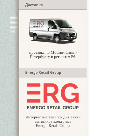
Доставка
Доставка по Москве, Санкт-
Петербургу и регионам РФ
Energo Retail Group
Интернет-магазин входит в сеть
магазинов электрики
Energo Retail Group