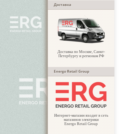
Доставка
Доставка по Москве, Санкт-
Петербургу и регионам РФ
Energo Retail Group
Интернет-магазин входит в сеть
магазинов электрики
Energo Retail Group