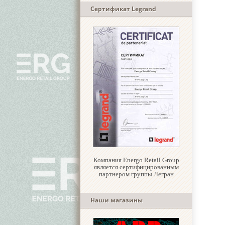
Сертификат Legrand
Компания Energo Retail Group
является сертифицированным
партнером группы Легран
Наши магазины