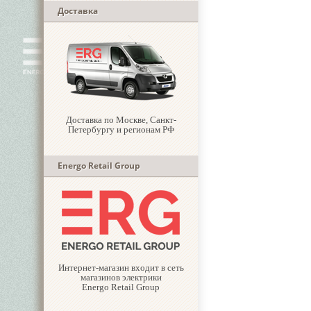
Доставка
Доставка по Москве, Санкт-
Петербургу и регионам РФ
Energo Retail Group
Интернет-магазин входит в сеть
магазинов электрики
Energo Retail Group