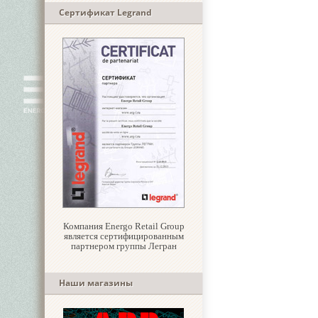
Сертификат Legrand
Компания Energo Retail Group
является сертифицированным
партнером группы Легран
Наши магазины