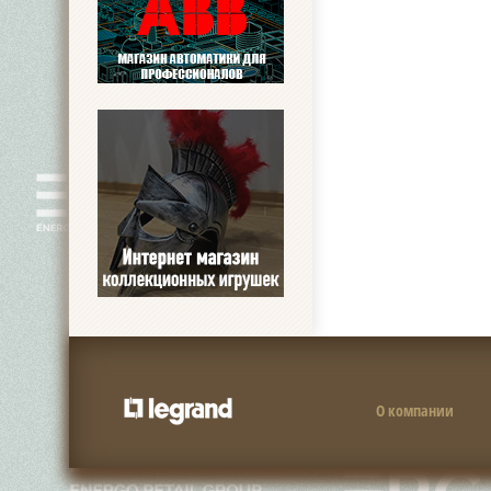
О компании